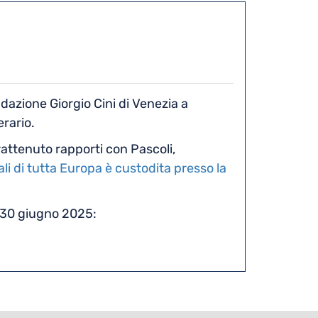
dazione Giorgio Cini di Venezia a
erario.
trattenuto rapporti con Pascoli,
li di tutta Europa è custodita presso la
: 30 giugno 2025: